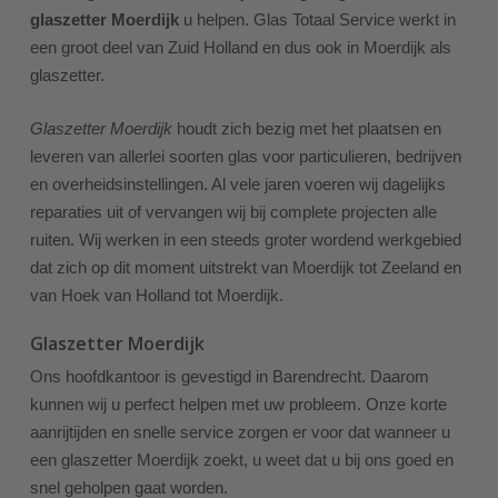
glaszetter Moerdijk
u helpen. Glas Totaal Service werkt in
een groot deel van Zuid Holland en dus ook in Moerdijk als
glaszetter.
Glaszetter Moerdijk
houdt zich bezig met het plaatsen en
leveren van allerlei soorten glas voor particulieren, bedrijven
en overheidsinstellingen. Al vele jaren voeren wij dagelijks
reparaties uit of vervangen wij bij complete projecten alle
ruiten. Wij werken in een steeds groter wordend werkgebied
dat zich op dit moment uitstrekt van Moerdijk tot Zeeland en
van Hoek van Holland tot Moerdijk.
Glaszetter Moerdijk
Ons hoofdkantoor is gevestigd in Barendrecht. Daarom
kunnen wij u perfect helpen met uw probleem. Onze korte
aanrijtijden en snelle service zorgen er voor dat wanneer u
een glaszetter Moerdijk zoekt, u weet dat u bij ons goed en
snel geholpen gaat worden.