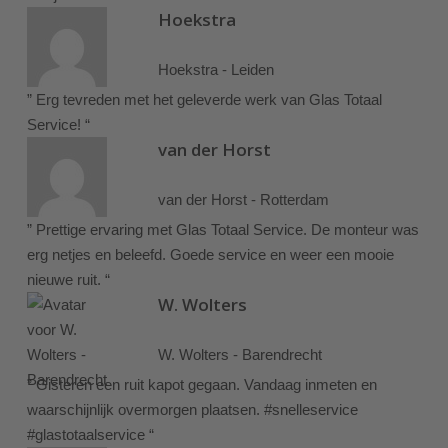
Hoekstra
Hoekstra - Leiden
” Erg tevreden met het geleverde werk van Glas Totaal
Service! “
van der Horst
van der Horst - Rotterdam
” Prettige ervaring met Glas Totaal Service. De monteur was
erg netjes en beleefd. Goede service en weer een mooie
nieuwe ruit. “
W. Wolters
W. Wolters - Barendrecht
” Gisteren een ruit kapot gegaan. Vandaag inmeten en
waarschijnlijk overmorgen plaatsen. #snelleservice
#glastotaalservice “