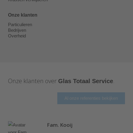
Onze klanten
Particulieren
Bedrijven
Overheid
Onze klanten over
.
Glas Totaal Service
Al onze referenties bekijken
Fam. Kooij