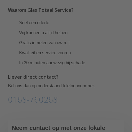
Glas Totaal Service?
Waarom
Snel een offerte
Wij kunnen u altijd helpen
Gratis inmeten van uw ruit
Kwaliteit en service voorop
In 30 minuten aanwezig bij schade
Liever direct contact?
Bel ons dan op onderstaand telefoonnummer.
0168-760268
Neem contact op met onze lokale