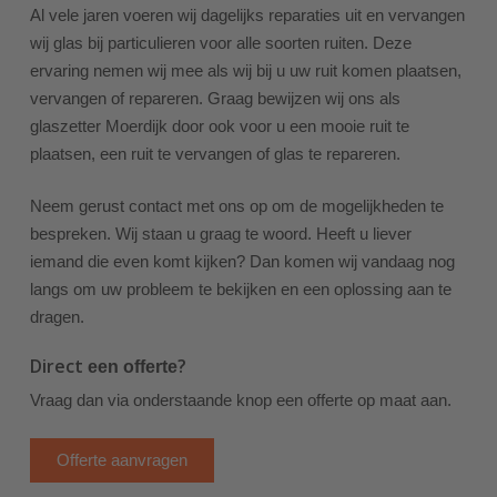
Al vele jaren voeren wij dagelijks reparaties uit en vervangen
wij glas bij particulieren voor alle soorten ruiten. Deze
ervaring nemen wij mee als wij bij u uw ruit komen plaatsen,
vervangen of repareren. Graag bewijzen wij ons als
glaszetter Moerdijk door ook voor u een mooie ruit te
plaatsen, een ruit te vervangen of glas te repareren.
Neem gerust contact met ons op om de mogelijkheden te
bespreken. Wij staan u graag te woord. Heeft u liever
iemand die even komt kijken? Dan komen wij vandaag nog
langs om uw probleem te bekijken en een oplossing aan te
dragen.
Direct
?
een offerte
Vraag dan via onderstaande knop een offerte op maat aan.
Offerte aanvragen