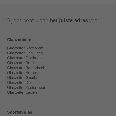
Bij ons bent u aan
voor:
het juiste adres
Glaszetter in:
Glaszetter Rotterdam
Glaszetter Den Haag
Glaszetter Dordrecht
Glaszetter Breda
Glaszetter Barendrecht
Glaszetter Schiedam
Glaszetter Gouda
Glaszetter Delft
Glaszetter Zoetermeer
Glaszetter Leiden
Soorten glas