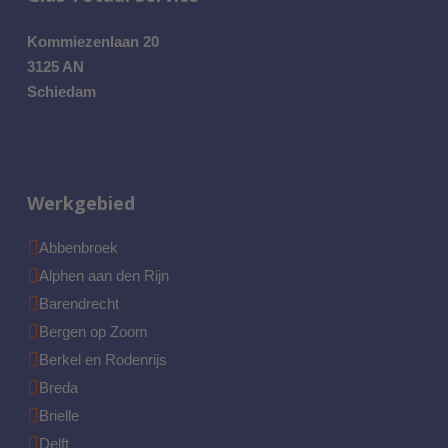
Kommiezenlaan 20
3125 AN
Schiedam
Werkgebied
Abbenbroek
Alphen aan den Rijn
Barendrecht
Bergen op Zoom
Berkel en Rodenrijs
Breda
Brielle
Delft