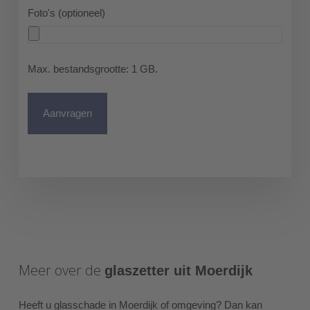
Foto's (optioneel)
Max. bestandsgrootte: 1 GB.
Meer over de
glaszetter uit Moerdijk
Heeft u glasschade in Moerdijk of omgeving? Dan kan