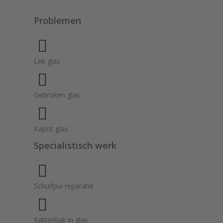
Problemen
Lek glas
Gebroken glas
Kapot glas
Specialistisch werk
Schuifpui reparatie
Kattenluik in glas