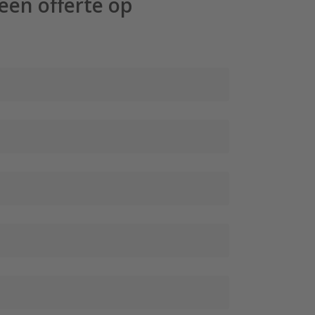
een offerte op