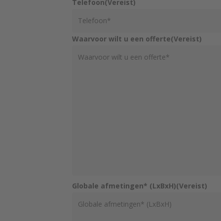
Telefoon
(Vereist)
Waarvoor wilt u een offerte
(Vereist)
Globale afmetingen* (LxBxH)
(Vereist)