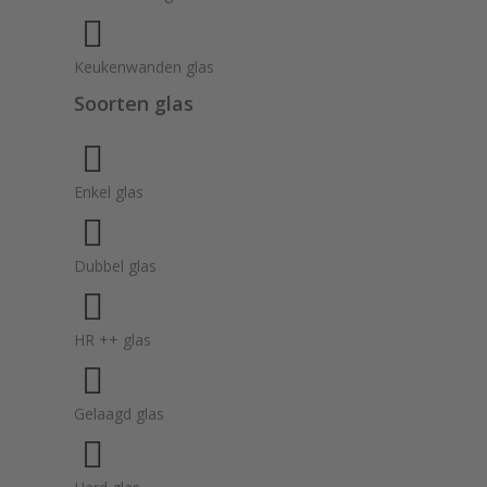
Keukenwanden glas
Soorten glas
Enkel glas
Dubbel glas
HR ++ glas
Gelaagd glas