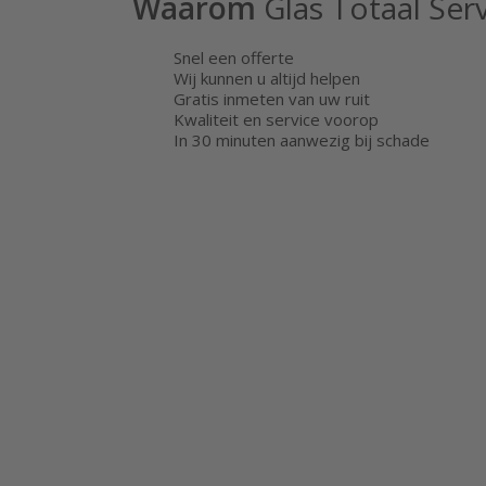
Waarom
Glas Totaal Serv
Snel een offerte
Wij kunnen u altijd helpen
Gratis inmeten van uw ruit
Kwaliteit en service voorop
In 30 minuten aanwezig bij schade