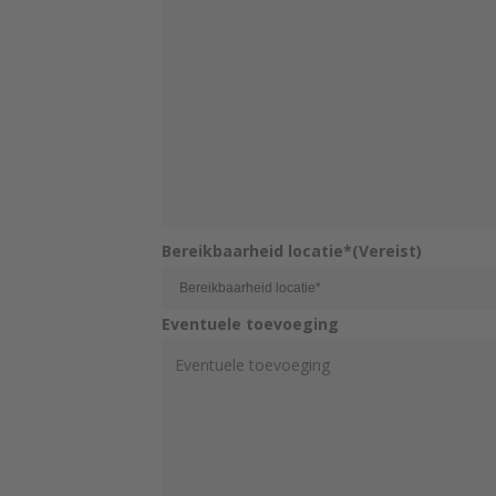
Bereikbaarheid locatie*
(Vereist)
Eventuele toevoeging