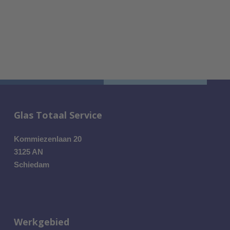
Glas Totaal Service
Kommiezenlaan 20
3125 AN
Schiedam
Werkgebied