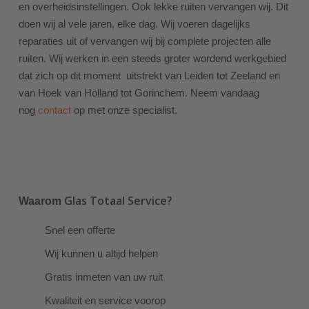
en overheidsinstellingen. Ook lekke ruiten vervangen wij. Dit
doen wij al vele jaren, elke dag. Wij voeren dagelijks
reparaties uit of vervangen wij bij complete projecten alle
ruiten. Wij werken in een steeds groter wordend werkgebied
dat zich op dit moment uitstrekt van Leiden tot Zeeland en
van Hoek van Holland tot Gorinchem. Neem vandaag
nog
contact
op met onze specialist.
Glas Totaal Service?
Waarom
Snel een offerte
Wij kunnen u altijd helpen
Gratis inmeten van uw ruit
Kwaliteit en service voorop