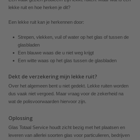
lekke ruit en hoe herken je dit?
Een lekke ruit kan je herkennen door:
Strepen, vlekken, vuil of water op het glas of tussen de
glasbladen
Een blauwe waas die u niet weg krijgt
Een witte waas op het glas tussen de glasbladen
Dekt de verzekering mijn lekke ruit?
Over het algemeen bent u niet gedekt. Lekke ruiten worden
dus vaak niet vergoed. Maar vraag voor de zekerheid na
wat de polisvoorwaarden hiervoor zijn.
Oplossing
Glas Totaal Service houdt zicht bezig met het plaatsen en
leveren van allerlei soorten glas voor particulieren, bedrijven