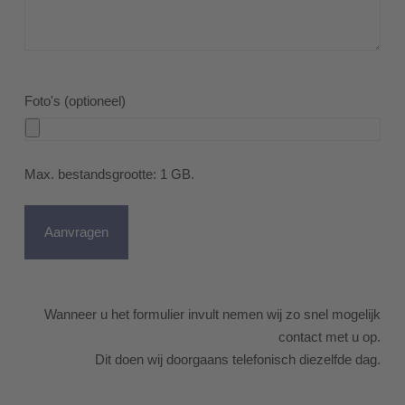
Foto's (optioneel)
Max. bestandsgrootte: 1 GB.
Wanneer u het formulier invult nemen wij zo snel mogelijk
contact met u op.
Dit doen wij doorgaans telefonisch diezelfde dag.