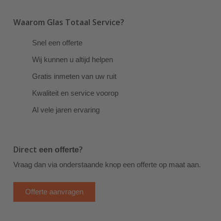
Waarom Glas Totaal Service?
Snel een offerte
Wij kunnen u altijd helpen
Gratis inmeten van uw ruit
Kwaliteit en service voorop
Al vele jaren ervaring
Direct
?
een offerte
Vraag dan via onderstaande knop een offerte op maat aan.
Offerte aanvragen